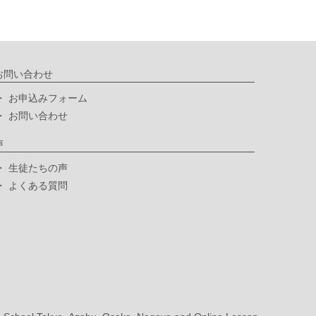
お問い合わせ
お申込みフォーム
お問い合わせ
声
生徒たちの声
よくある質問