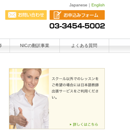
Japanese｜
English
師
NICの翻訳事業
よくある質問