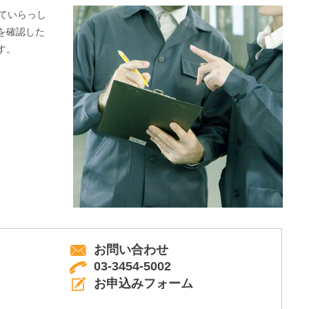
ていらっし
を確認した
す。
お問い合わせ
03-3454-5002
お申込みフォーム