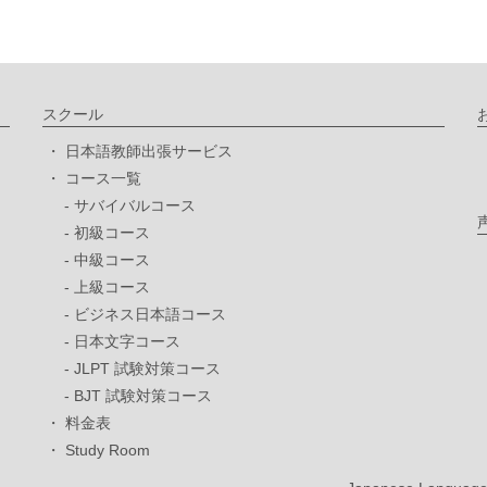
スクール
日本語教師出張サービス
コース一覧
サバイバルコース
初級コース
中級コース
上級コース
ビジネス日本語コース
日本文字コース
JLPT 試験対策コース
BJT 試験対策コース
料金表
Study Room