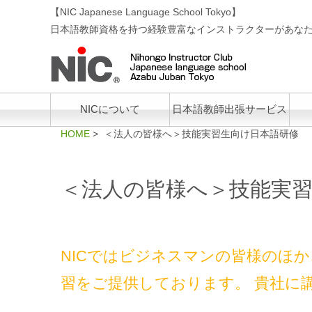
【NIC Japanese Language School Tokyo】
日本語教師資格を持つ経験豊富なインストラクターがあな
NICについて
日本語教師出張サービス
HOME
> ＜法人の皆様へ＞技能実習生向け日本語研修
＜法人の皆様へ＞技能実
NICではビジネスマンの皆様のほ
習をご提供しております。 貴社に