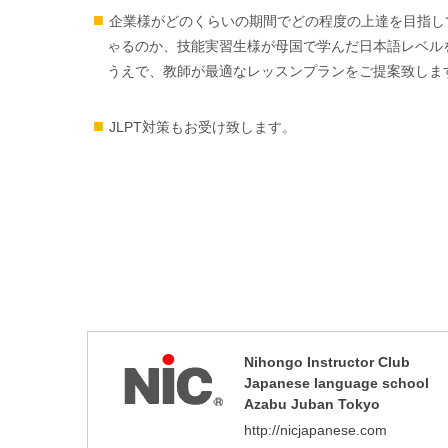
企業様がどのくらいの期間でどの程度の上達を目指し
ゃるのか、技能実習生様が母国で学んだ日本語レベル
うえで、教師が最適なレッスンプランをご提案致しま
JLPT対策もお受け致します。
Nihongo Instructor Club
Japanese language school
Azabu Juban Tokyo
http://nicjapanese.com