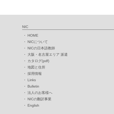
NIC
HOME
NICについて
NICの日本語教師
大阪・名古屋エリア 派遣
カタログ(pdf)
地図と住所
採用情報
Links
Bulletin
法人のお客様へ
NICの翻訳事業
English