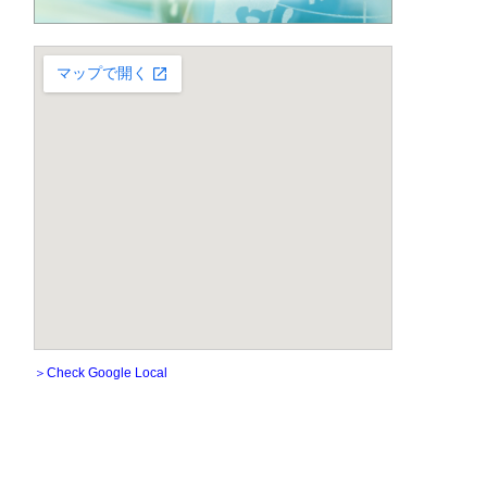
＞Check Google Local